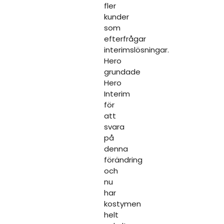
fler
kunder
som
efterfrågar
interimslösningar.
Hero
grundade
Hero
Interim
för
att
svara
på
denna
förändring
och
nu
har
kostymen
helt