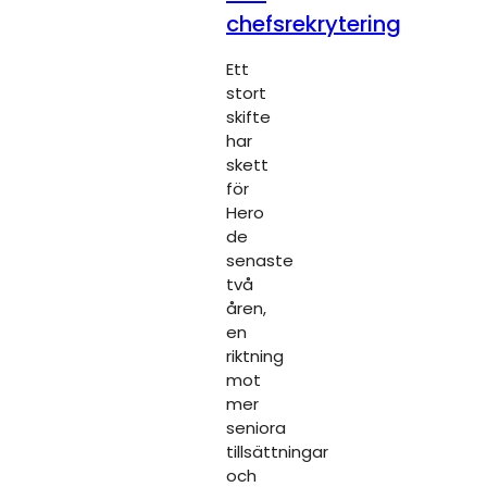
chefsrekrytering
Ett
stort
skifte
har
skett
för
Hero
de
senaste
två
åren,
en
riktning
mot
mer
seniora
tillsättningar
och