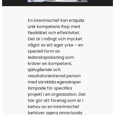
En interimschef kan erbjuda
unik kompetens ihop med
flexibilitet och effektivitet.
Det är i mångt och mycket
något av ett eget yrke – en
speciell form av
ledarskapslösning som
kräver en kompetent,
självgående och
resultatorienterad person
med särskilda egenskaper
lämpade för specifika
projekt i en organisation. Det
här gör att företag som är i
behov av en interimschef
behöver agera annorlunda